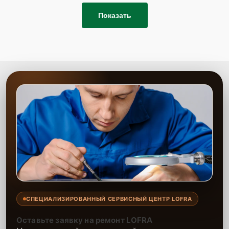
Показать
СПЕЦИАЛИЗИРОВАННЫЙ СЕРВИСНЫЙ ЦЕНТР LOFRA
Оставьте заявку на ремонт LOFRA