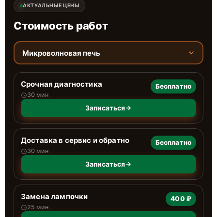
АКТУАЛЬНЫЕ ЦЕНЫ
Стоимость работ
Микроволновая печь
Срочная диагностика
Бесплатно
30 мин
Записаться
Доставка в сервис и обратно
Бесплатно
30 мин
Записаться
Замена лампочки
400 ₽
25 мин