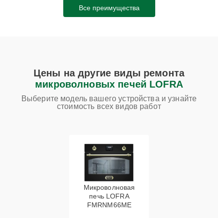
Все преимущества
Цены на другие виды ремонта
микроволновых печей LOFRA
Выберите модель вашего устройства и узнайте
стоимость всех видов работ
Микроволновая
печь LOFRA
FMRNM66ME