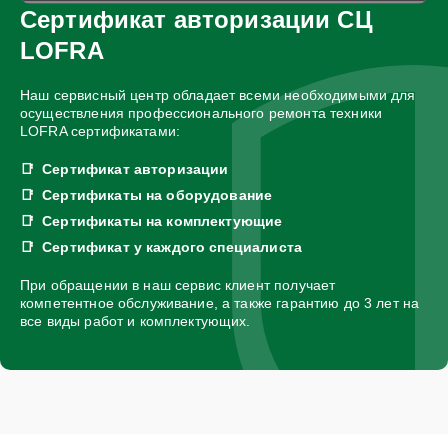
Сертификат авторизации СЦ
LOFRA
Наш сервисный центр обладает всеми необходимыми для
осуществления профессионального ремонта техники
LOFRA сертификатами:
Сертификат авторизации
Сертификаты на оборудование
Сертификаты на комплектующие
Сертификат у каждого специалиста
При обращении в наш сервис клиент получает
компетентное обслуживание, а также гарантию до 3 лет на
все виды работ и комплектующих.