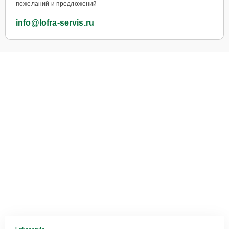
пожеланий и предложений
info@lofra-servis.ru