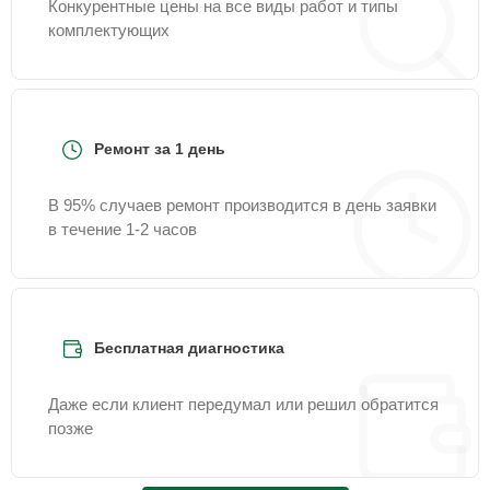
Конкурентные цены на все виды работ и типы
комплектующих
Ремонт за 1 день
В 95% случаев ремонт производится в день заявки
в течение 1-2 часов
Бесплатная диагностика
Даже если клиент передумал или решил обратится
позже