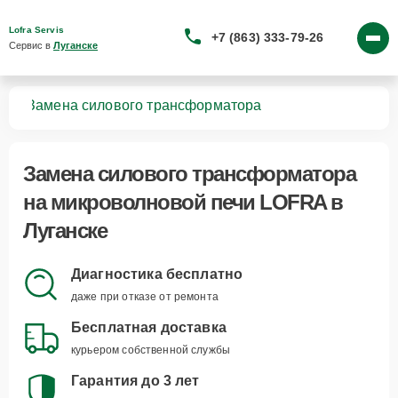
Lofra Servis
+7 (863) 333-79-26
Сервис в 
Луганске
чей
Замена силового трансформатора
Замена силового трансформатора
на микроволновой печи LOFRA в
Луганске
Диагностика бесплатно
даже при отказе от ремонта
Бесплатная доставка
курьером собственной службы
Гарантия до 3 лет