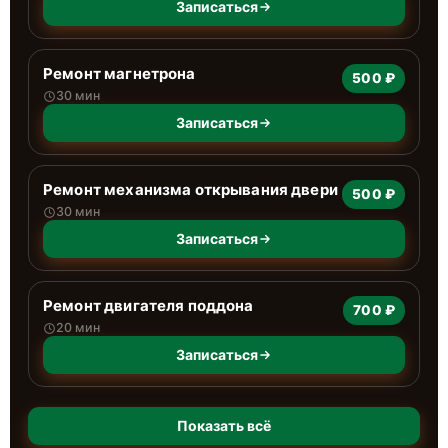
Записаться
Ремонт магнетрона
500 ₽
30 мин
Записаться
Ремонт механизма открывания двери
500 ₽
30 мин
Записаться
Ремонт двигателя поддона
700 ₽
20 мин
Записаться
Показать всё