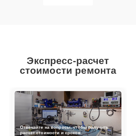
Экспресс-расчет
стоимости ремонта
Отвечайте на вопросы, чтобы получить
расчет стоимости и сроков