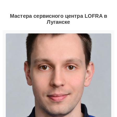
Мастера сервисного центра LOFRA в
Луганске