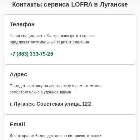
Контакты сервиса LOFRA в Луганске
Телефон
Наши специалисты быстро вникнут в вопрос и
предложат оптимальный вариант решения
+7 (863) 333-79-26
Адрес
Передать технику на диагностику и ремонт можно
самостоятельно в удобное время
г. Луганск, Советская улица, 122
Email
Для отправки более детальных вопросов, а также