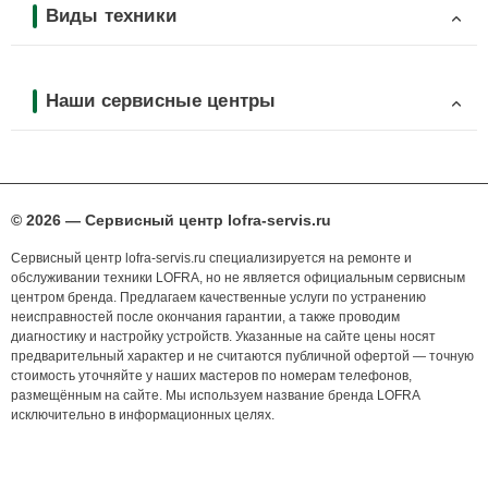
Виды техники
Наши сервисные центры
© 2026 — Сервисный центр lofra-servis.ru
Сервисный центр lofra-servis.ru специализируется на ремонте и
обслуживании техники LOFRA, но не является официальным сервисным
центром бренда. Предлагаем качественные услуги по устранению
неисправностей после окончания гарантии, а также проводим
диагностику и настройку устройств. Указанные на сайте цены носят
предварительный характер и не считаются публичной офертой — точную
стоимость уточняйте у наших мастеров по номерам телефонов,
размещённым на сайте. Мы используем название бренда LOFRA
исключительно в информационных целях.