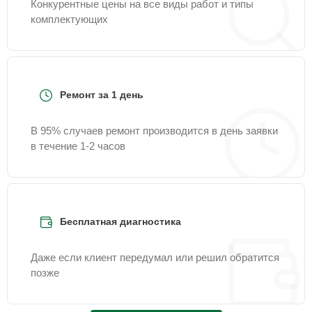
Конкурентные цены на все виды работ и типы
комплектующих
Ремонт за 1 день
В 95% случаев ремонт производится в день заявки
в течение 1-2 часов
Бесплатная диагностика
Даже если клиент передумал или решил обратится
позже