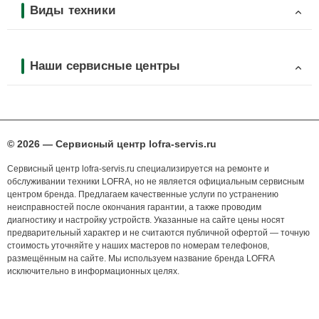
Виды техники
Наши сервисные центры
© 2026 — Сервисный центр lofra-servis.ru
Сервисный центр lofra-servis.ru специализируется на ремонте и
обслуживании техники LOFRA, но не является официальным сервисным
центром бренда. Предлагаем качественные услуги по устранению
неисправностей после окончания гарантии, а также проводим
диагностику и настройку устройств. Указанные на сайте цены носят
предварительный характер и не считаются публичной офертой — точную
стоимость уточняйте у наших мастеров по номерам телефонов,
размещённым на сайте. Мы используем название бренда LOFRA
исключительно в информационных целях.