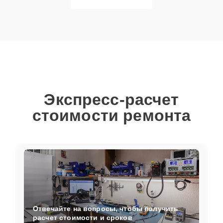
Экспресс-расчет
стоимости ремонта
Отвечайте на вопросы, чтобы получить
расчет стоимости и сроков