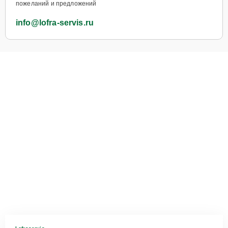
пожеланий и предложений
info@lofra-servis.ru