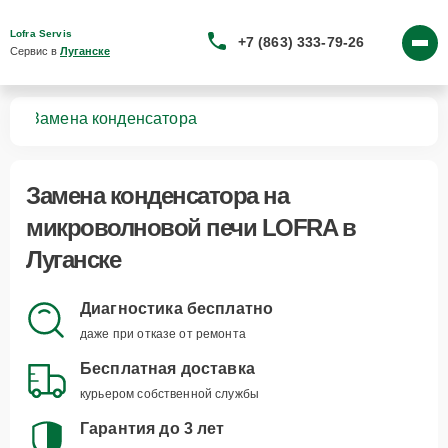
Lofra Servis
+7 (863) 333-79-26
Сервис в 
Луганске
чей
Замена конденсатора
Замена конденсатора
на
микроволновой печи LOFRA в
Луганске
Диагностика бесплатно
даже при отказе от ремонта
Бесплатная доставка
курьером собственной службы
Гарантия до 3 лет