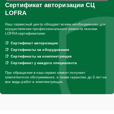
Сертификат авторизации СЦ
LOFRA
Наш сервисный центр обладает всеми необходимыми для
осуществления профессионального ремонта техники
LOFRA сертификатами:
Сертификат авторизации
Сертификаты на оборудование
Сертификаты на комплектующие
Сертификат у каждого специалиста
При обращении в наш сервис клиент получает
компетентное обслуживание, а также гарантию до 3 лет на
все виды работ и комплектующих.