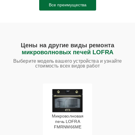
Все преимущества
Цены на другие виды ремонта
микроволновых печей LOFRA
Выберите модель вашего устройства и узнайте
стоимость всех видов работ
Микроволновая
печь LOFRA
FMRNM66ME