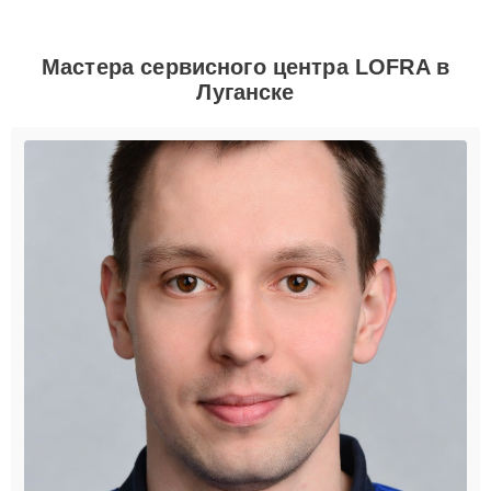
Мастера сервисного центра LOFRA в
Луганске