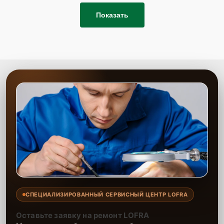
Показать
СПЕЦИАЛИЗИРОВАННЫЙ СЕРВИСНЫЙ ЦЕНТР LOFRA
Оставьте заявку на ремонт LOFRA