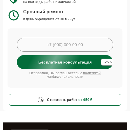
на все виды работ и запчастей
Срочный ремонт
в день обращения от 30 минут
Бесплатная консультация
-25%
Отправляя, Вы соглашаетесь с
политикой
конфиденциальности
Стоимость работ
от 450 ₽