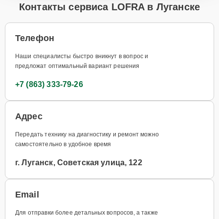
Контакты сервиса LOFRA в Луганске
Телефон
Наши специалисты быстро вникнут в вопрос и
предложат оптимальный вариант решения
+7 (863) 333-79-26
Адрес
Передать технику на диагностику и ремонт можно
самостоятельно в удобное время
г. Луганск, Советская улица, 122
Email
Для отправки более детальных вопросов, а также