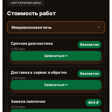
АКТУАЛЬНЫЕ ЦЕНЫ
Стоимость работ
Микроволновая печь
Срочная диагностика
Бесплатно
30 мин
Записаться
Доставка в сервис и обратно
Бесплатно
30 мин
Записаться
Замена лампочки
400 ₽
25 мин