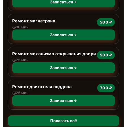
Записаться
Ремонт магнетрона
500 ₽
30 мин
Записаться
Ремонт механизма открывания двери
500 ₽
25 мин
Записаться
Ремонт двигателя поддона
700 ₽
25 мин
Записаться
Показать всё