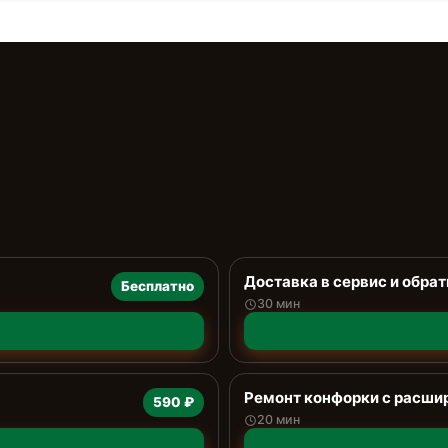
Доставка в сервис и обрат
Бесплатно
30 мин
Ремонт конфорки с расши
590 ₽
20 мин