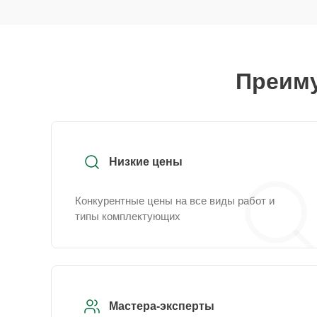
Преиму
Низкие цены
Конкурентные цены на все виды работ и
типы комплектующих
Мастера-эксперты