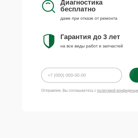
Диагностика
бесплатно
даже при отказе от ремонта
Гарантия до 3 лет
на все виды работ и запчастей
Отправляя, Вы соглашаетесь с
политикой конфиденц