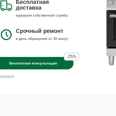
Бесплатная
доставка
курьером собственной службы
Срочный ремонт
в день обращения от 30 минут
-25%
Бесплатная консультация
иальности