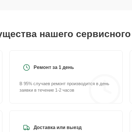
щества нашего сервисного
Ремонт за 1 день
В 95% случаев ремонт производится в день
заявки в течение 1-2 часов
Доставка или выезд