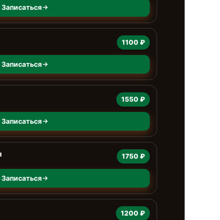
Записаться
1100 ₽
Записаться
1550 ₽
Записаться
я
1750 ₽
Записаться
1200 ₽