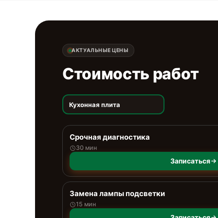
АКТУАЛЬНЫЕ ЦЕНЫ
Стоимость работ
Кухонная плита
Срочная диагностика
30 мин
Записаться
Замена лампы подсветки
15 мин
Записаться