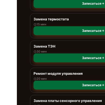
Записаться
Замена термостата
15 мин
Записаться
Замена ТЭН
30 мин
Записаться
Ремонт модуля управления
20 мин
Записаться
Замена платы сенсорного управления