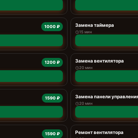
Замена таймера
1000 ₽
15 мин
Замена вентилятора
1200 ₽
20 мин
Замена панели управлени
1590 ₽
20 мин
Ремонт вентилятора
1590 ₽