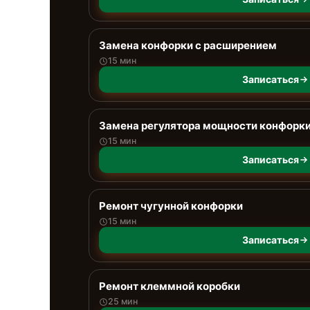
Замена конфорки с расширением
15 мин
Записаться
Замена регулятора мощности конфорк
15 мин
Записаться
Ремонт чугунной конфорки
15 мин
Записаться
Ремонт клеммной коробки
25 мин