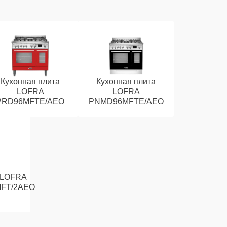
Кухонная плита
Кухонная плита
LOFRA
LOFRA
PRD96MFTE/AEO
PNMD96MFTE/AEO
 LOFRA
FT/2AEO