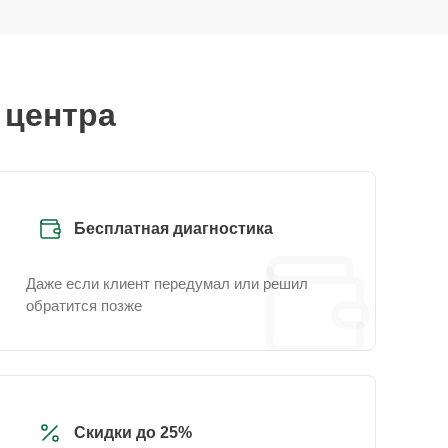
 центра
Бесплатная диагностика
Даже если клиент передумал или решил
обратится позже
Скидки до 25%