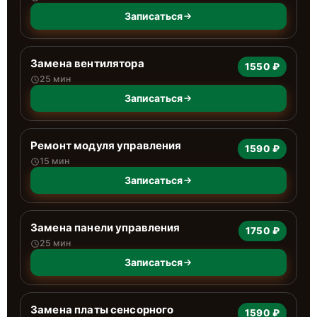
Записаться
Замена вентилятора
1550 ₽
25 мин
Записаться
Ремонт модуля управления
1590 ₽
15 мин
Записаться
Замена панели управления
1750 ₽
25 мин
Записаться
Замена платы сенсорного
1590 ₽