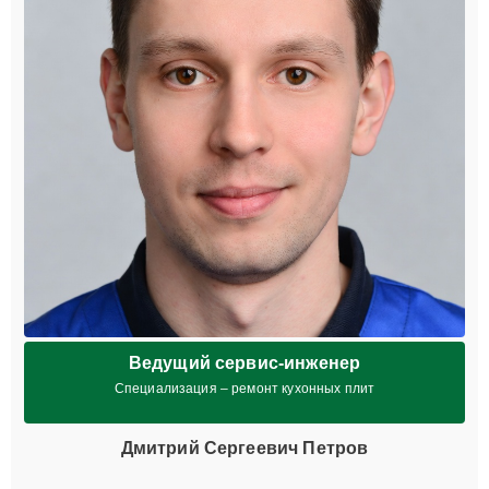
Ведущий сервис-инженер
Специализация – ремонт кухонных плит
Дмитрий Сергеевич Петров