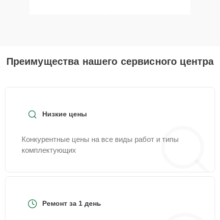
Преимущества нашего сервисного центра
Низкие цены
Конкурентные цены на все виды работ и типы
комплектующих
Ремонт за 1 день