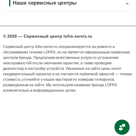
Наши сервисные центры
© 2026 — Сервисный центр lofra-servis.ru
Сервисный центр lofra-servis.ru специализируется на ремонте и
обслуживании техники LOFRA, но не является официальным сервисным
центром бренда. Предлагаем качественные услуги по устранению
неисправностей после окончания гарантии, а также проводим
диагностику и настройку устройств. Указанные на сайте цены носят
предварительный характер и не считаются публичной офертой — точную
стоимость уточняйте у наших мастеров по номерам телефонов,
размещённым на сайте. Мы используем название бренда LOFRA
исключительно в информационных целях.