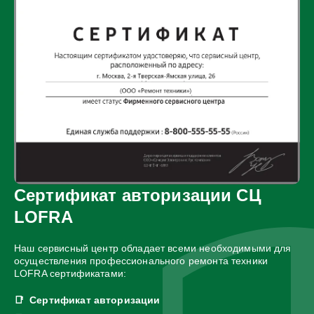
Сертификат авторизации СЦ
LOFRA
Наш сервисный центр обладает всеми необходимыми для
осуществления профессионального ремонта техники
LOFRA сертификатами:
Сертификат авторизации