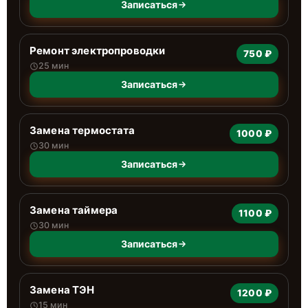
Записаться
Ремонт электропроводки
750 ₽
25 мин
Записаться
Замена термостата
1000 ₽
30 мин
Записаться
Замена таймера
1100 ₽
30 мин
Записаться
Замена ТЭН
1200 ₽
15 мин