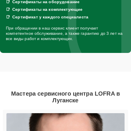
Сертификаты на оборудование
Сертификаты на комплектующие
Сертификат у каждого специалиста
При обращении в наш сервис клиент получает
компетентное обслуживание, а также гарантию до 3 лет на
все виды работ и комплектующих.
Мастера сервисного центра LOFRA в
Луганске