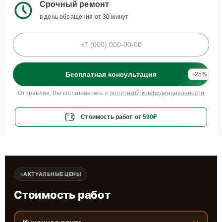
Срочный ремонт
в день обращения от 30 минут
Бесплатная консультация
-25%
Отправляя, Вы соглашаетесь с
политикой конфиденциальности
Стоимость работ
от 590₽
АКТУАЛЬНЫЕ ЦЕНЫ
Стоимость работ