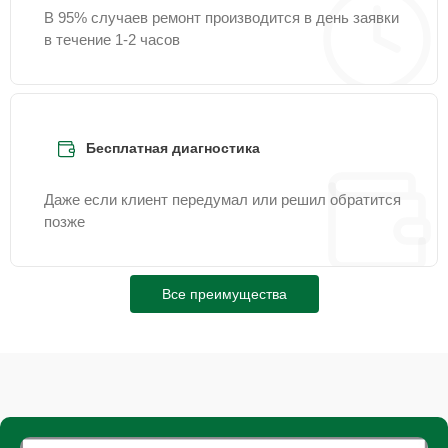
В 95% случаев ремонт производится в день заявки
в течение 1-2 часов
Бесплатная диагностика
Даже если клиент передумал или решил обратится
позже
Все преимущества