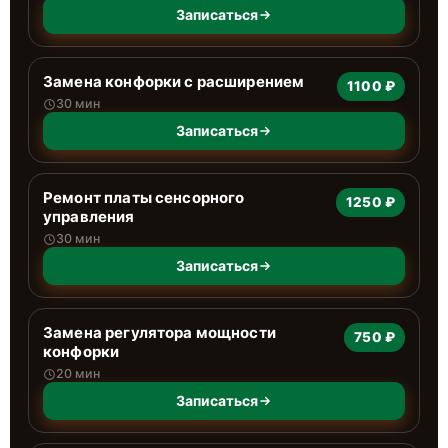
Записаться
Замена конфорки с расширением
1100 ₽
30 мин
Записаться
Ремонт платы сенсорного
1250 ₽
управления
30 мин
Записаться
Замена регулятора мощности
750 ₽
конфорки
20 мин
Записаться