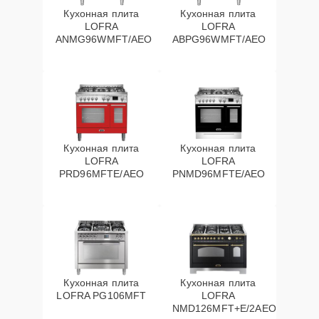
Кухонная плита
Кухонная плита
LOFRA
LOFRA
ANMG96WMFT/AEO
ABPG96WMFT/AEO
Кухонная плита
Кухонная плита
LOFRA
LOFRA
PRD96MFTE/AEO
PNMD96MFTE/AEO
Кухонная плита
Кухонная плита
LOFRA PG106MFT
LOFRA
NMD126MFT+E/2AEO