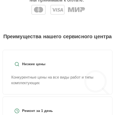
Мы принимаем к оплате:
Преимущества нашего сервисного центра
Низкие цены
Конкурентные цены на все виды работ и типы
комплектующих
Ремонт за 1 день