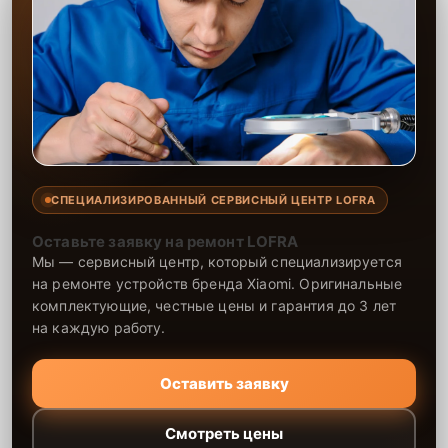
СПЕЦИАЛИЗИРОВАННЫЙ СЕРВИСНЫЙ ЦЕНТР LOFRA
Оставьте заявку на ремонт LOFRA
Мы — сервисный центр, который специализируется
на ремонте устройств бренда Xiaomi. Оригинальные
комплектующие, честные цены и гарантия до 3 лет
на каждую работу.
Оставить заявку
Смотреть цены