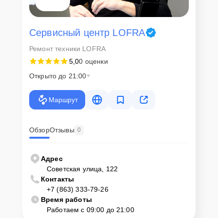
Сервисный центр LOFRA
Ремонт техники LOFRA
5,0
0 оценки
Открыто до 21:00
Маршрут
Обзор
Отзывы
0
Адрес
Советская улица, 122
Контакты
+7 (863) 333-79-26
Время работы
Работаем с 09:00 до 21:00