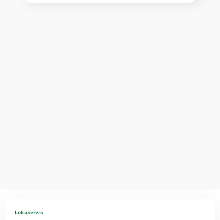
Lofraservis