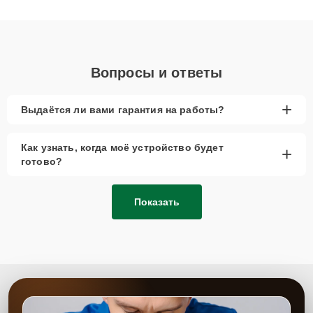
получают быстрый, качественный ремонт и понятные
объяснения по результатам диагностики.
Вопросы и ответы
+
Выдаётся ли вами гарантия на работы?
Как узнать, когда моё устройство будет
+
готово?
Показать