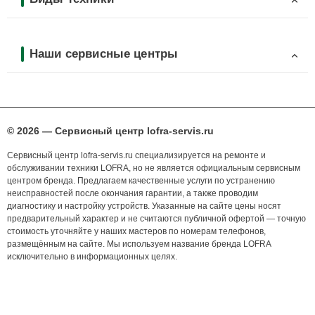
Наши сервисные центры
© 2026 — Сервисный центр lofra-servis.ru
Сервисный центр lofra-servis.ru специализируется на ремонте и
обслуживании техники LOFRA, но не является официальным сервисным
центром бренда. Предлагаем качественные услуги по устранению
неисправностей после окончания гарантии, а также проводим
диагностику и настройку устройств. Указанные на сайте цены носят
предварительный характер и не считаются публичной офертой — точную
стоимость уточняйте у наших мастеров по номерам телефонов,
размещённым на сайте. Мы используем название бренда LOFRA
исключительно в информационных целях.