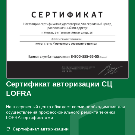
Сертификат авторизации СЦ
LOFRA
Наш сервисный центр обладает всеми необходимыми для
осуществления профессионального ремонта техники
LOFRA сертификатами:
Сертификат авторизации