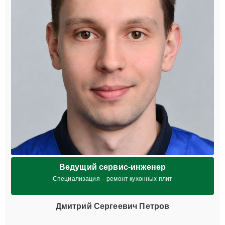
Ведущий сервис-инженер
Специализация – ремонт кухонных плит
Дмитрий Сергеевич Петров