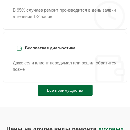
В 95% случаев ремонт производится в день заявки
в течение 1-2 часов
Бесплатная диагностика
Даже если клиент передумал или решил обратится
позже
Все преимущества
Цены на другие виды ремонта
духовых