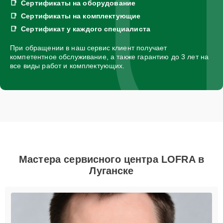
Сертификаты на оборудование
Сертификаты на комплектующие
Сертификат у каждого специалиста
При обращении в наш сервис клиент получает
компетентное обслуживание, а также гарантию до 3 лет на
все виды работ и комплектующих.
Мастера сервисного центра LOFRA в
Луганске