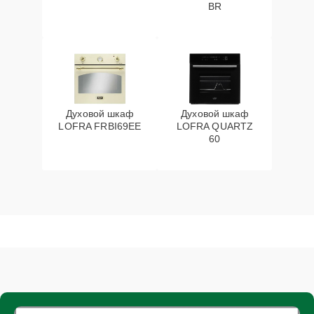
BR
Духовой шкаф
Духовой шкаф
LOFRA FRBI69EE
LOFRA QUARTZ
60