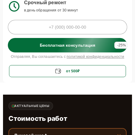
Срочный ремонт
в день обращения от 30 минут
Бесплатная консультация
-25%
Отправляя, Вы соглашаетесь с
политикой конфиденциальности
от 500₽
АКТУАЛЬНЫЕ ЦЕНЫ
Стоимость работ