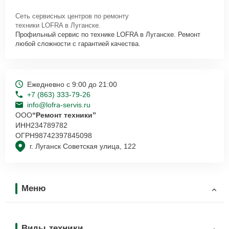
Сеть сервисных центров по ремонту
техники LOFRA в Луганске.
Профильный сервис по технике LOFRA в Луганске. Ремонт
любой сложности с гарантией качества.
Ежедневно с 9:00 до 21:00
+7 (863) 333-79-26
info@lofra-servis.ru
ООО
“Ремонт техники”
ИНН
234789782
ОГРН
98742397845098
г. Луганск Советская улица, 122
Меню
Виды техники