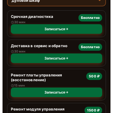
Духовой шкаф
Срочная диагностика
Бесплатно
30 мин
Записаться
Доставка в сервис и обратно
Бесплатно
30 мин
Записаться
Ремонт платы управления
500 ₽
(восстановление)
15 мин
Записаться
Ремонт модуля управления
1500 ₽