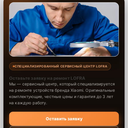
СПЕЦИАЛИЗИРОВАННЫЙ СЕРВИСНЫЙ ЦЕНТР LOFRA
Оставьте заявку на ремонт LOFRA
Мы — сервисный центр, который специализируется
на ремонте устройств бренда Xiaomi. Оригинальные
комплектующие, честные цены и гарантия до 3 лет
на каждую работу.
Оставить заявку