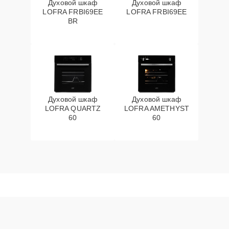
Духовой шкаф
Духовой шкаф
LOFRA FRBI69EE
LOFRA FRBI69EE
BR
Духовой шкаф
Духовой шкаф
LOFRA QUARTZ
LOFRA AMETHYST
60
60