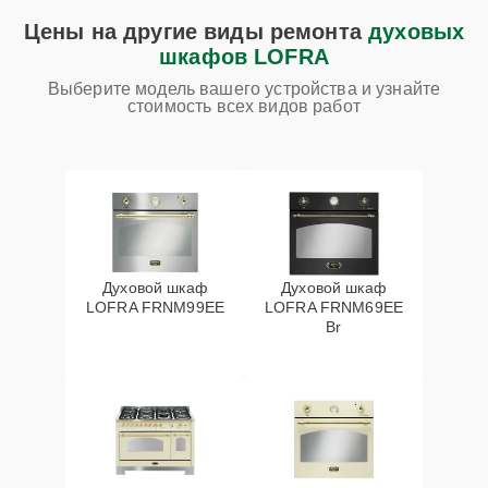
Цены на другие виды ремонта
духовых
шкафов LOFRA
Выберите модель вашего устройства и узнайте
стоимость всех видов работ
Духовой шкаф
Духовой шкаф
LOFRA FRNM99EE
LOFRA FRNM69EE
Br