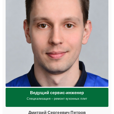
Ведущий сервис-инженер
Специализация – ремонт кухонных плит
Дмитрий Сергеевич Петров