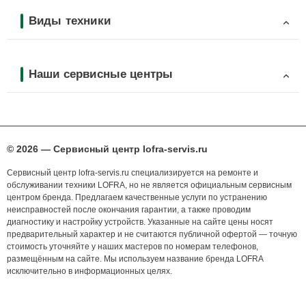
Виды техники
Наши сервисные центры
© 2026 — Сервисный центр lofra-servis.ru
Сервисный центр lofra-servis.ru специализируется на ремонте и
обслуживании техники LOFRA, но не является официальным сервисным
центром бренда. Предлагаем качественные услуги по устранению
неисправностей после окончания гарантии, а также проводим
диагностику и настройку устройств. Указанные на сайте цены носят
предварительный характер и не считаются публичной офертой — точную
стоимость уточняйте у наших мастеров по номерам телефонов,
размещённым на сайте. Мы используем название бренда LOFRA
исключительно в информационных целях.