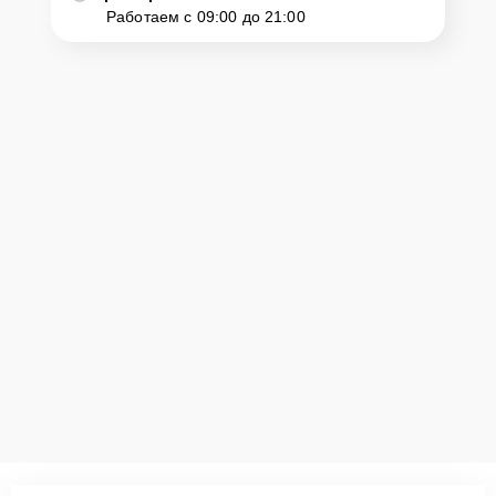
Работаем с 09:00 до 21:00