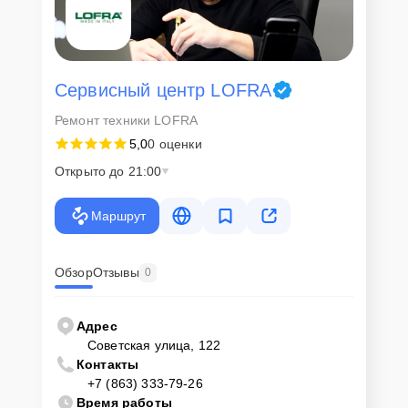
Сервисный центр LOFRA
Ремонт техники LOFRA
5,0
0 оценки
Открыто до 21:00
Маршрут
Обзор
Отзывы
0
Адрес
Советская улица, 122
Контакты
+7 (863) 333-79-26
Время работы