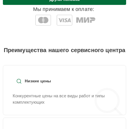
Мы принимаем к оплате:
Преимущества нашего сервисного центра
Низкие цены
Конкурентные цены на все виды работ и типы
комплектующих