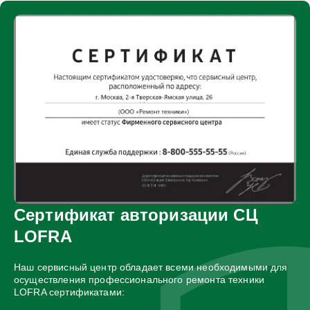
Сертификат авторизации СЦ
LOFRA
Наш сервисный центр обладает всеми необходимыми для
осуществления профессионального ремонта техники
LOFRA сертификатами: