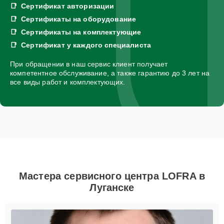
Сертификат авторизации
Сертификаты на оборудование
Сертификаты на комплектующие
Сертификат у каждого специалиста
При обращении в наш сервис клиент получает
компетентное обслуживание, а также гарантию до 3 лет на
все виды работ и комплектующих.
Мастера сервисного центра LOFRA в
Луганске