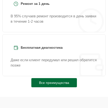
Ремонт за 1 день
В 95% случаев ремонт производится в день заявки
в течение 1-2 часов
Бесплатная диагностика
Даже если клиент передумал или решил обратится
позже
Все преимущества