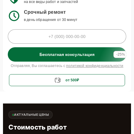
на все виды работ и запчастей
Срочный ремонт
в день обращения от 30 минут
Бесплатная консультация
-25%
Отправляя, Вы соглашаетесь с
политикой конфиденциальности
от 500₽
АКТУАЛЬНЫЕ ЦЕНЫ
Стоимость работ