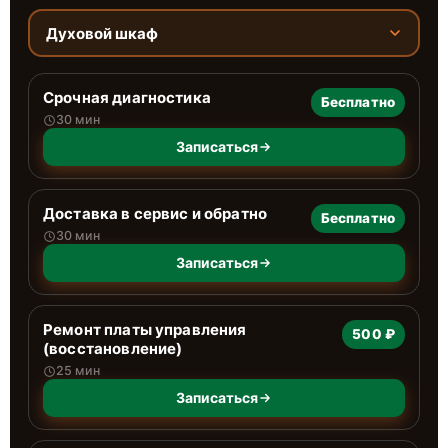
Духовой шкаф
Срочная диагностика
Бесплатно
30 мин
Записаться
Доставка в сервис и обратно
Бесплатно
30 мин
Записаться
Ремонт платы управления
500 ₽
(восстановление)
25 мин
Записаться